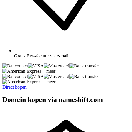
Gratis
Btw-factuur via e-mail
+ meer
+ meer
Direct kopen
Domein kopen via nameshift.com