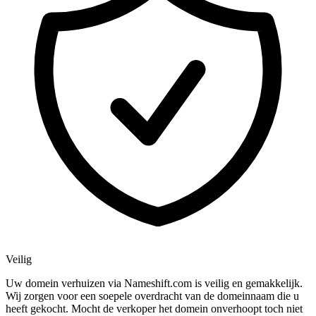
Veilig
Uw domein verhuizen via Nameshift.com is veilig en gemakkelijk.
Wij zorgen voor een soepele overdracht van de domeinnaam die u
heeft gekocht. Mocht de verkoper het domein onverhoopt toch niet