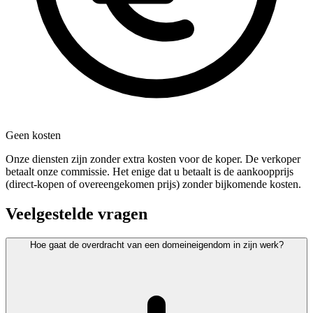
Geen kosten
Onze diensten zijn zonder extra kosten voor de koper. De verkoper
betaalt onze commissie. Het enige dat u betaalt is de aankoopprijs
(direct-kopen of overeengekomen prijs) zonder bijkomende kosten.
Veelgestelde vragen
Hoe gaat de overdracht van een domeineigendom in zijn werk?