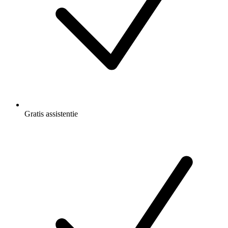
Gratis
assistentie