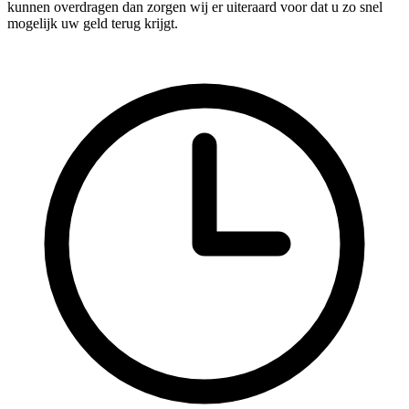
kunnen overdragen dan zorgen wij er uiteraard voor dat u zo snel
mogelijk uw geld terug krijgt.