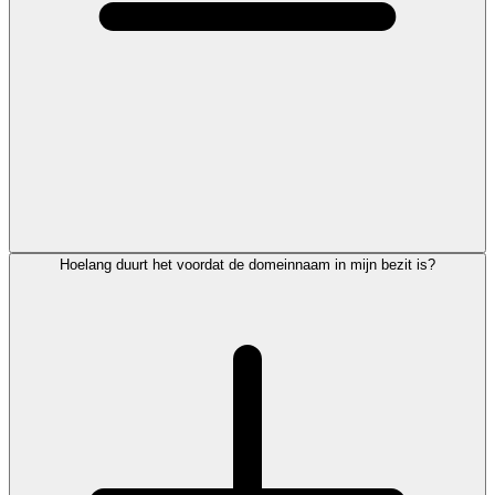
Hoelang duurt het voordat de domeinnaam in mijn bezit is?