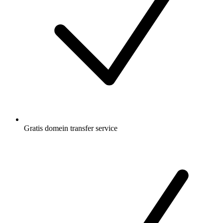
Gratis
domein transfer service