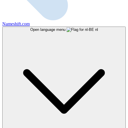
Nameshift.com
Open language menu
nl