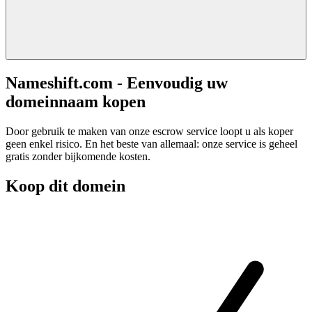
Nameshift.com - Eenvoudig uw
domeinnaam kopen
Door gebruik te maken van onze escrow service loopt u als koper
geen enkel risico. En het beste van allemaal: onze service is geheel
gratis zonder bijkomende kosten.
Koop dit domein