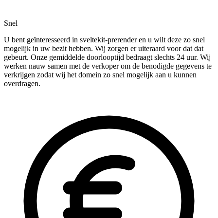
Snel
U bent geïnteresseerd in sveltekit-prerender en u wilt deze zo snel
mogelijk in uw bezit hebben. Wij zorgen er uiteraard voor dat dat
gebeurt. Onze gemiddelde doorlooptijd bedraagt slechts 24 uur. Wij
werken nauw samen met de verkoper om de benodigde gegevens te
verkrijgen zodat wij het domein zo snel mogelijk aan u kunnen
overdragen.