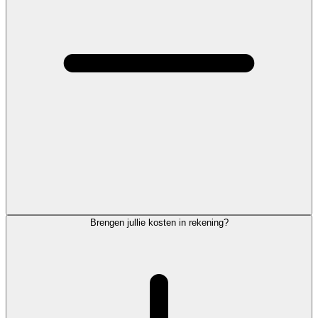
Brengen jullie kosten in rekening?