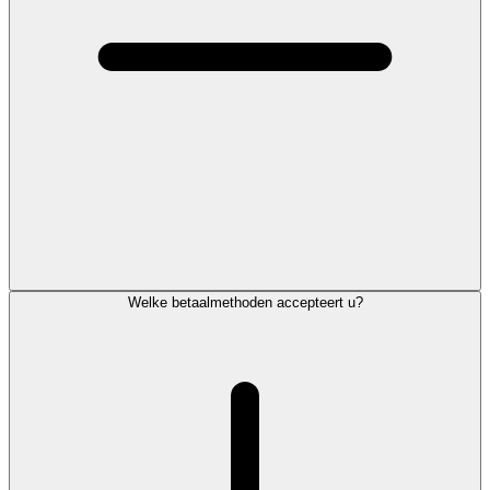
Welke betaalmethoden accepteert u?